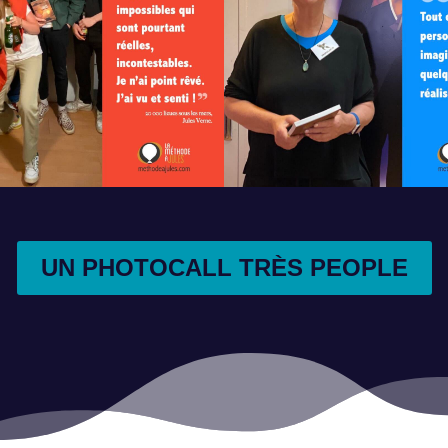
UN PHOTOCALL TRÈS PEOPLE