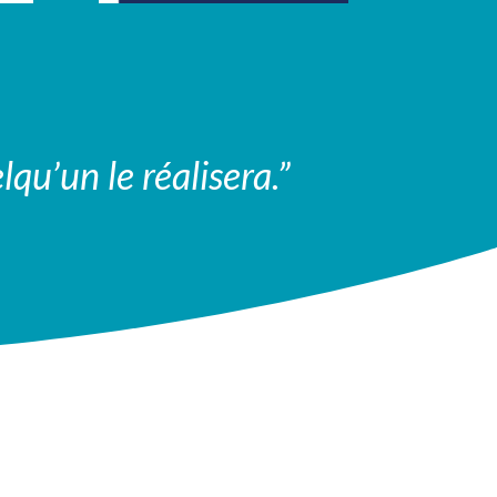
qu’un le réalisera.”