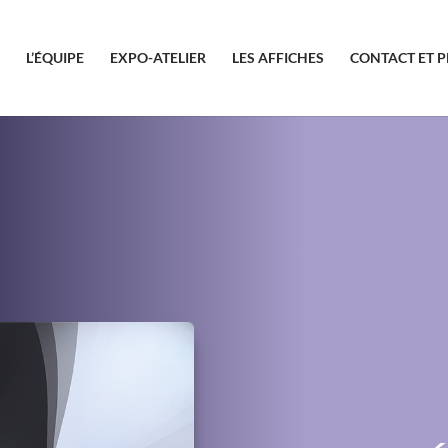
L’ÉQUIPE
EXPO-ATELIER
LES AFFICHES
CONTACT ET P