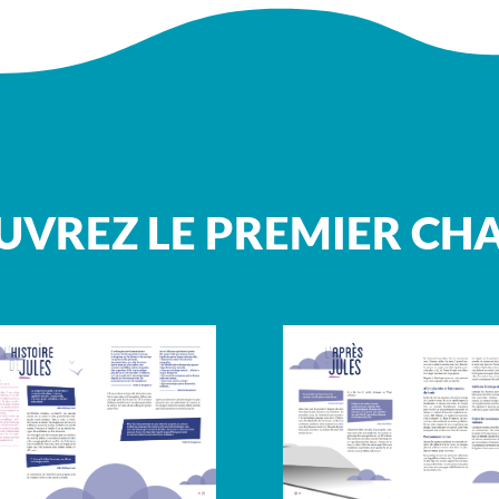
VREZ LE PREMIER CH