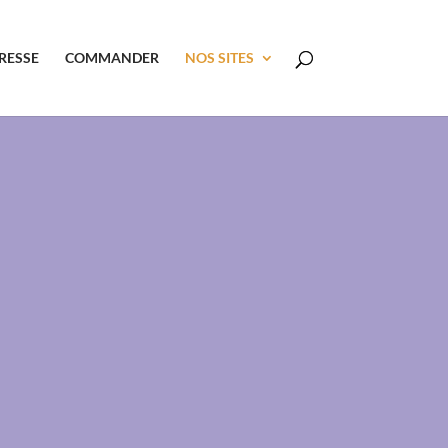
RESSE
COMMANDER
NOS SITES