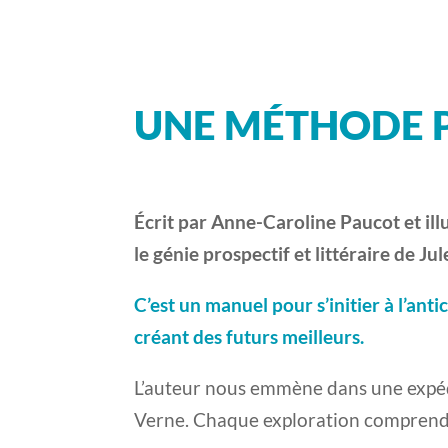
UNE MÉTHODE 
Écrit par Anne-Caroline Paucot et illu
le génie prospectif et littéraire de Ju
C’est un manuel pour s’initier à l’ant
créant des futurs meilleurs.
L’auteur nous emmène dans une expéd
Verne. Chaque exploration comprend 