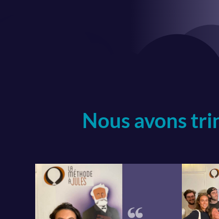
Nous avons tri