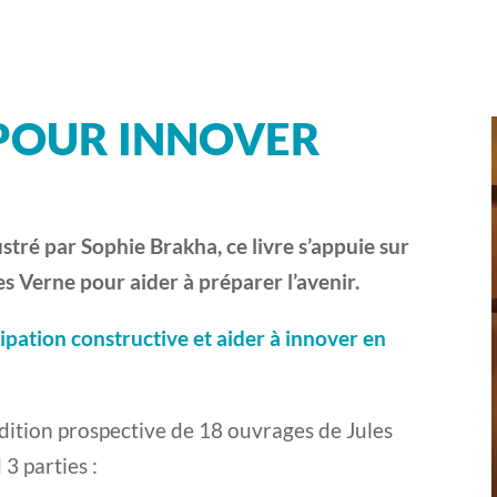
POUR INNOVER
stré par Sophie Brakha, ce livre s’appuie sur
les Verne pour aider à préparer l’avenir.
icipation constructive et aider à innover en
ition prospective de 18 ouvrages de Jules
3 parties :