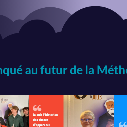
nqué au futur de la Mét