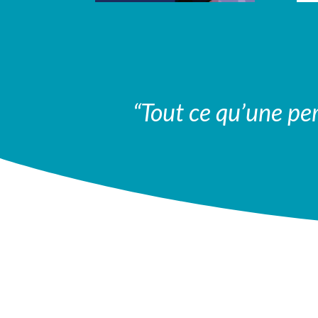
“Tout ce qu’une per